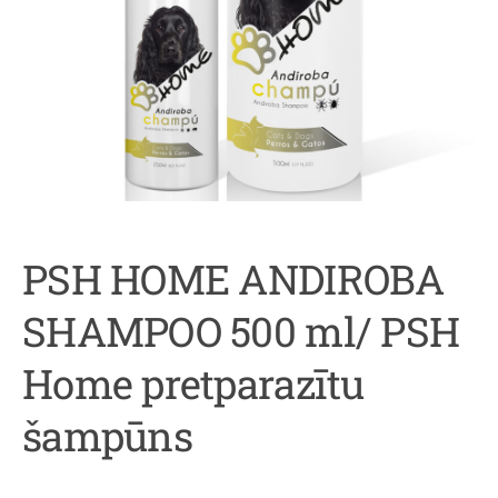
PSH HOME ANDIROBA
SHAMPOO 500 ml/ PSH
Home pretparazītu
šampūns