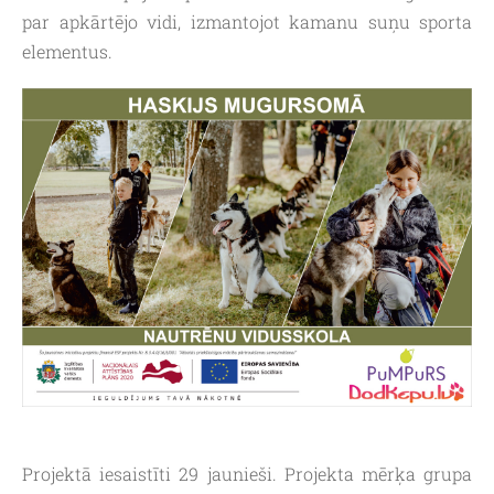
par apkārtējo vidi, izmantojot kamanu suņu sporta
elementus.
Projektā iesaistīti 29 jaunieši. Projekta mērķa grupa