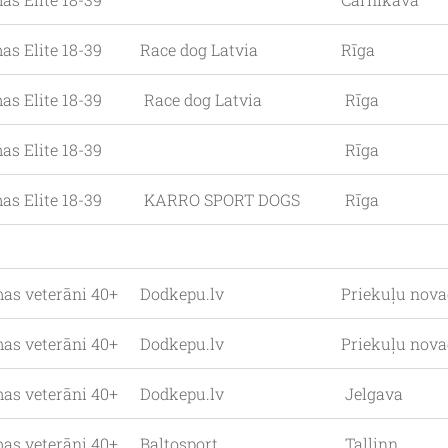
s Elite 18-39
Race dog Latvia
Rīga
s Elite 18-39
Race dog Latvia
Rīga
s Elite 18-39
Rīga
s Elite 18-39
KARRO SPORT DOGS
Rīga
s veterāni 40+
Dodkepu.lv
Priekuļu nova
s veterāni 40+
Dodkepu.lv
Priekuļu nova
s veterāni 40+
Dodkepu.lv
Jelgava
s veterāni 40+
Baltosport
Tallinn