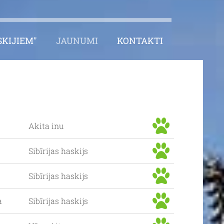
KIJIEM"
JAUNUMI
KONTAKTI
Akita inu
Sibīrijas haskijs
Sibīrijas haskijs
a
Sibīrijas haskijs