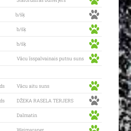
b/šķ
b/šķ
b/šķ
Vācu īsspalvainais putnu suns
ds
Vācu aitu suns
ds
DŽEKA RASELA TERJERS
Dalmatin
Weimaraner