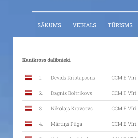
SĀKUMS
VEIKALS
TŪRISMS
Kanikross dalībnieki
1.
Dēvids Kristapsons
CCM E Vīri 
2.
Dagnis Boltrikovs
CCM E Vīri 
3.
Nikolajs Kravcovs
CCM E Vīri 
4.
Mārtiņš Pūga
CCM E Vīri 