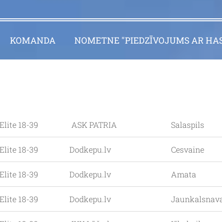
KOMANDA
NOMETNE "PIEDZĪVOJUMS AR HAS
Elite 18-39
ASK PATRIA
Salaspils
Elite 18-39
Dodkepu.lv
Cesvaine
Elite 18-39
Dodkepu.lv
Amata
Elite 18-39
Dodkepu.lv
Jaunkalsnav