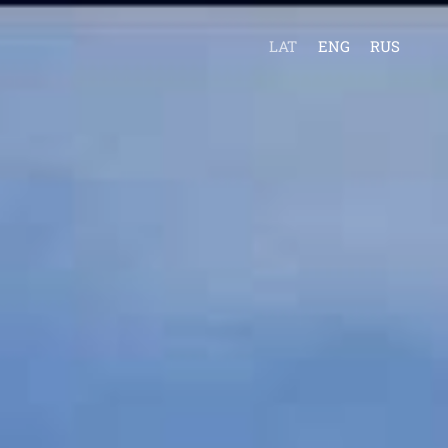
LAT
ENG
RUS