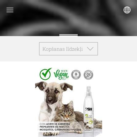
Kopšanas līdzekļi