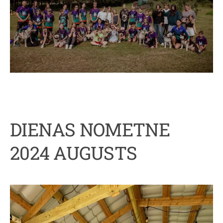
DIENAS NOMETNE
2024 AUGUSTS