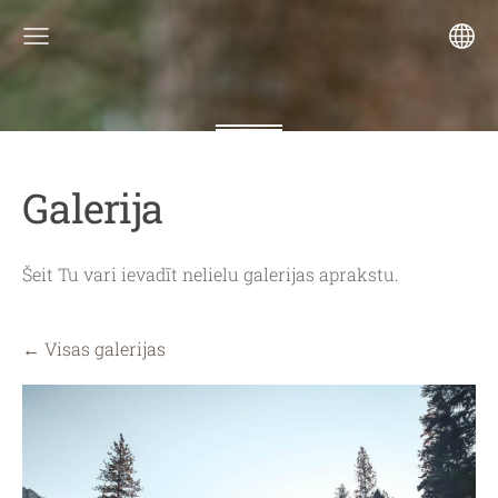
Galerija
Šeit Tu vari ievadīt nelielu galerijas aprakstu.
Visas galerijas