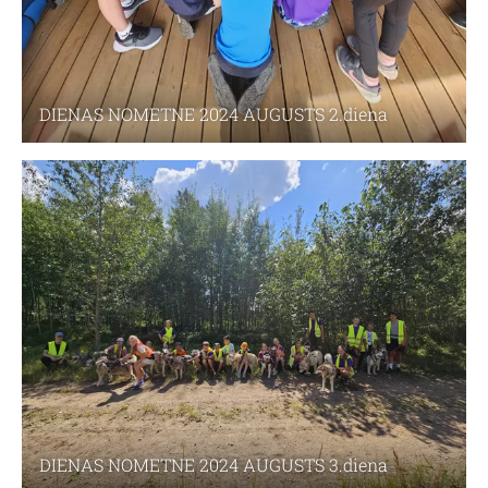
DIENAS NOMETNE 2024 AUGUSTS 2.diena
DIENAS NOMETNE 2024 AUGUSTS 3.diena