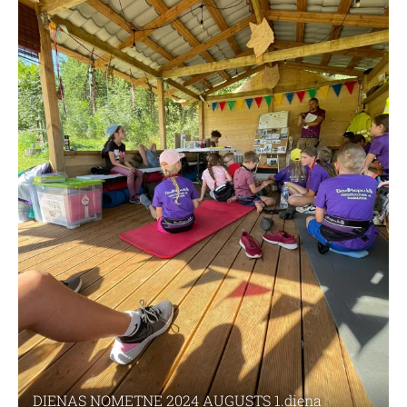
DIENAS NOMETNE 2024 AUGUSTS 1.diena