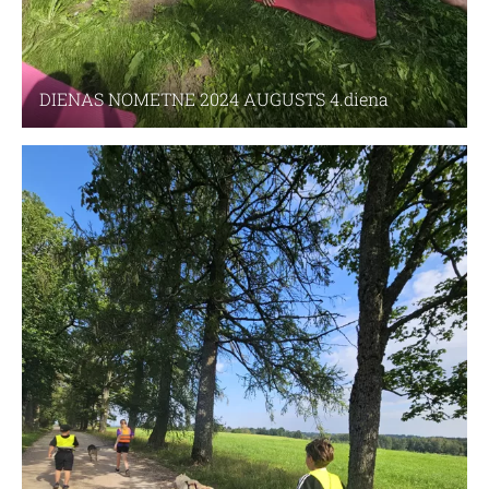
DIENAS NOMETNE 2024 AUGUSTS 4.diena