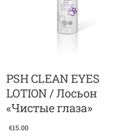
PSH CLEAN EYES
LOTION / Лосьон
«Чистые глаза»
€15.00