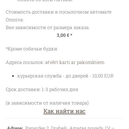
Стоимость доставки в посылочном автомате
Omniva:
Вне зависимости от размера заказа.
3,00 € *
*Кроме собачьи будки.
Адреса посылок:
atvērt karti ar pakomātiem
курьерская служба - до дверей - 10,00 EUR
Срок доставки: 1-3 рабочих дня
(в зависимости от наличия товара)
Как найти нас
Adrese:
Papardes 2, Drabeši, Amatas novads, LV –