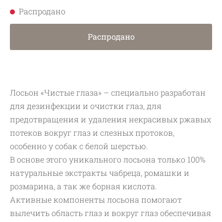
Распродано
Распродано
Лосьон «Чистые глаза» – специально разработан
для дезинфекции и очистки глаз, для
предотвращения и удаления некрасивых ржавых
потеков вокруг глаз и слезных протоков,
особенно у собак с белой шерстью.
В основе этого уникального лосьона только 100%
натуральные экстракты чабреца, ромашки и
розмарина, а так же борная кислота.
Активные компоненты лосьона помогают
вылечить область глаз и вокруг глаз обеспечивая