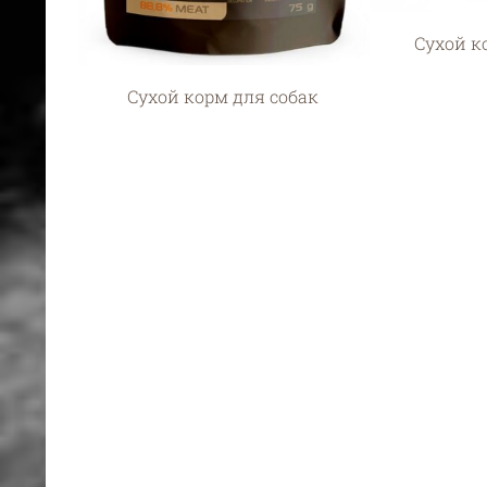
Сухой к
Сухой корм для собак