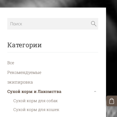
Категории
Все
Рекомендуемые
экипировка
Сухой корм и Лакомства
›
Сухой корм для собак
Сухой корм для кошек