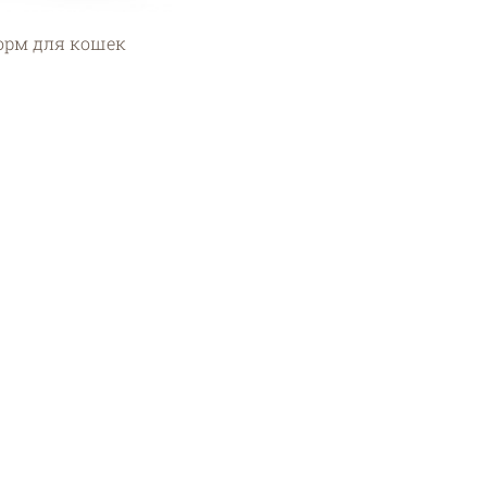
орм для кошек