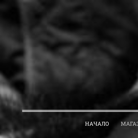
НАЧАЛО
МАГА