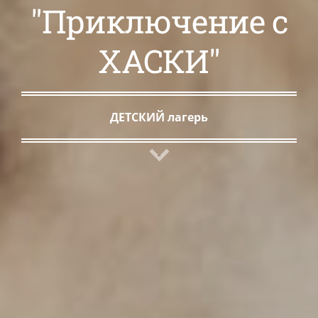
"Приключение с
ХАСКИ"
ДЕТСКИЙ лагерь