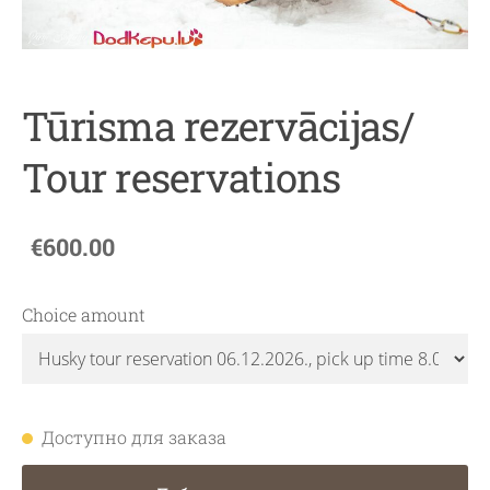
Tūrisma rezervācijas/
Tour reservations
€600.00
Choice amount
Доступно для заказа