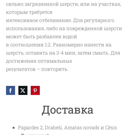
сильно загрязненной шерсти, или на участках,
которым требуется
интенсивное отбеливание. Для регулярного
использования, либо на поврежденной шерсти
может быть разбавлен водой
в соотношении 1:2. Равномерно нанести на
шерсть, оставить на 3-4 мин, затем смыть. Для
достижения оптимальных
результатов – повторить.
Доставка
Papardes 2, Drabeši, Amatas novads и Cēsis