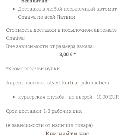
-
Бесплатно!
Доставка в любой посылочный автомат
Omniva по всей Латвии.
Стоимость доставки в посылочном автомате
Omniva:
Вне зависимости от размера заказа.
3,00 € *
*Кроме собачьи будки.
Адреса посылок:
atvērt karti ar pakomātiem
курьерская служба - до дверей - 10,00 EUR
Срок доставки: 1-3 рабочих дня
(в зависимости от наличия товара)
Как найти нас