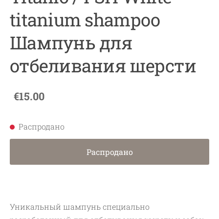
titanium shampoo
Шампунь для​
отбеливания шерсти
€15.00
Распродано
Распродано
Уникальный шампунь специально