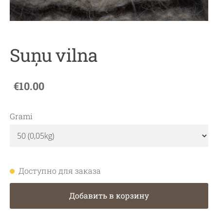
Suņu vilna
€10.00
Grami
Доступно для заказа
Добавить в корзину