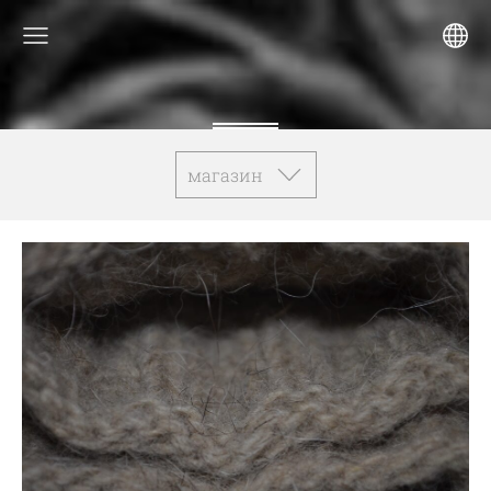
магазин