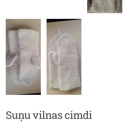
Suņu vilnas cimdi