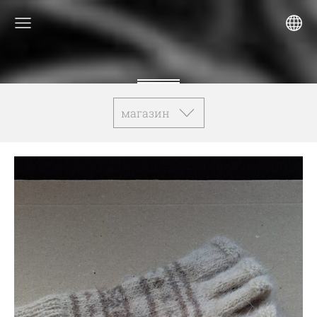
магазин