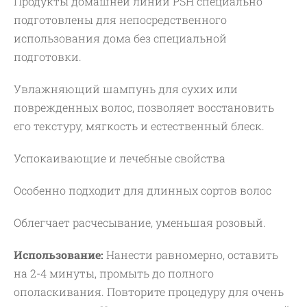
Продукты домашней линии PSH специально
подготовлены для непосредственного
использования дома без специальной
подготовки.
Увлажняющий шампунь для сухих или
поврежденных волос, позволяет восстановить
его текстуру, мягкость и естественный блеск.
Успокаивающие и лечебные свойства
Особенно подходит для длинных сортов волос
Облегчает расчесывание, уменьшая розовый.
Использование:
Нанести равномерно, оставить
на 2-4 минуты, промыть до полного
ополаскивания. Повторите процедуру для очень