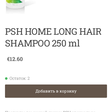
PSH HOME LONG HAIR
SHAMPOO 250 ml
€12.60
Остаток: 2
Добавить в корзину