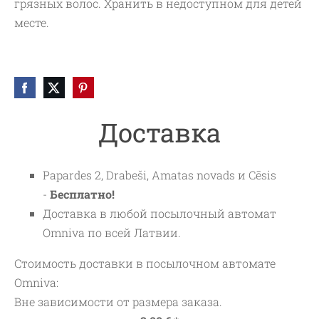
грязных волос. Хранить в недоступном для детей
месте.
Доставка
Papardes 2, Drabeši, Amatas novads и Cēsis
-
Бесплатно!
Доставка в любой посылочный автомат
Omniva по всей Латвии.
Стоимость доставки в посылочном автомате
Omniva:
Вне зависимости от размера заказа.